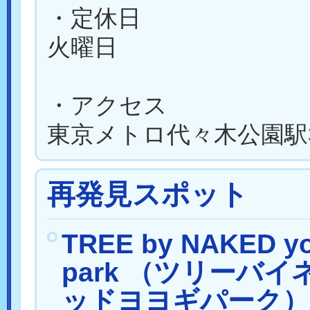
・定休日
火曜日
・アクセス
東京メトロ代々木公園駅
再発見スポット
TREE by NAKED yo
park （ツリーバイ
ッドヨヨギパーク）