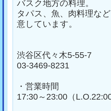
バスク地方の料理。
タパス、魚、肉料理など
意しています。
渋谷区代々木5-55-7
03-3469-8231
・営業時間
17:30～23:00（L.O.22: