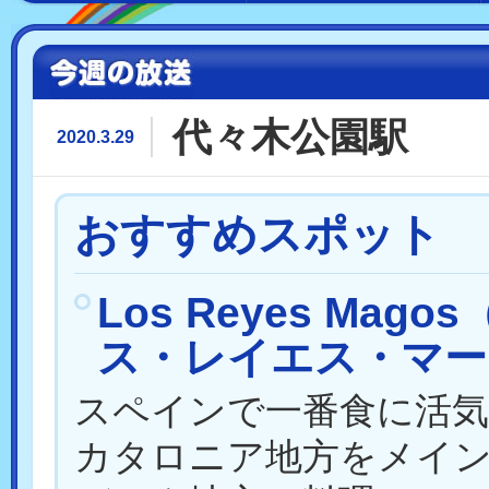
代々木公園駅
2020.3.29
おすすめスポット
Los Reyes Mago
ス・レイエス・マー
スペインで一番食に活
カタロニア地方をメイ