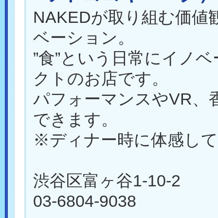
NAKEDが取り組む価値
ベーション。
”食”という日常にイノ
クトのお店です。
パフォーマンスやVR、
できます。
※ディナー時に体感し
渋谷区富ヶ谷1-10-2
03-6804-9038