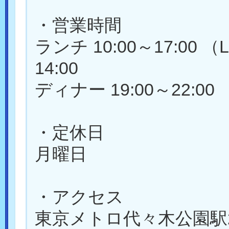
・営業時間
ランチ 10:00～17:00 （
14:00
ディナー 19:00～22:00
・定休日
月曜日
・アクセス
東京メトロ代々木公園駅