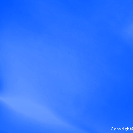
Copyright