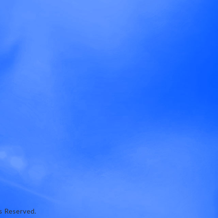
s Reserved.