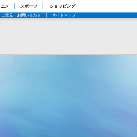
アニメ
スポーツ
ショッピング
ご意見・お問い合わせ
サイトマップ