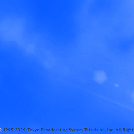
©
1995-2026, Tokyo Broadcasting System Television, Inc. All Right