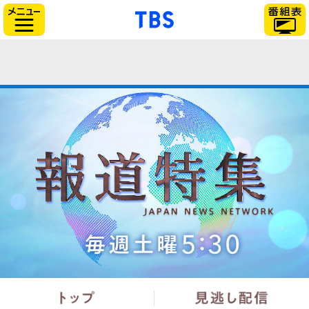
「TBSテレビ」トップ
サイドメニュー