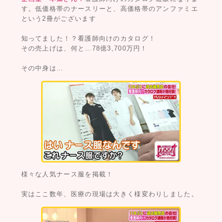
す。低価格帯のナースリーと、高価格帯のアンファミエ
という2冊がございます
知ってました！？看護師向けのカタログ！
その売上げは、何と…78億3,700万円！
その中身は…
様々な人気ナース服を掲載！
実はここ数年、医療の現場は大きく様変わりしました。