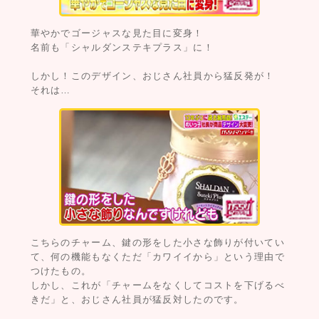
華やかでゴージャスな見た目に変身！
名前も「シャルダンステキプラス」に！
しかし！このデザイン、おじさん社員から猛反発が！
それは…
こちらのチャーム、鍵の形をした小さな飾りが付いてい
て、何の機能もなくただ「カワイイから」という理由で
つけたもの。
しかし、これが「チャームをなくしてコストを下げるべ
きだ」と、おじさん社員が猛反対したのです。