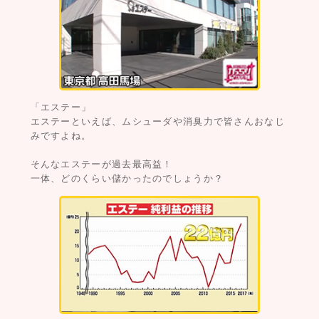
「エステー」
エステーといえば、ムシューダや消臭力で皆さんおなじ
みですよね。
そんなエステーが過去最高益！
一体、どのくらい儲かったのでしょうか？