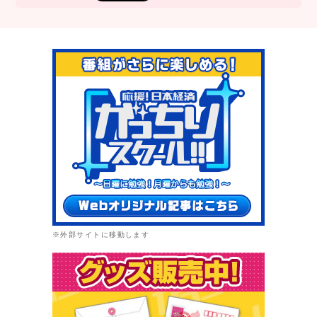
※外部サイトに移動します