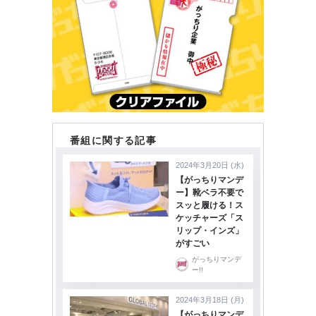
番組に関する記事