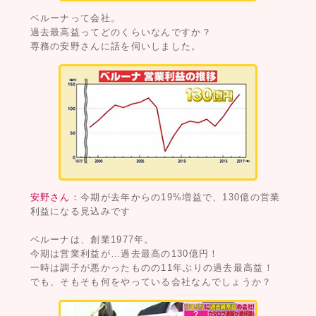
ベルーナって会社。
過去最高益ってどのくらいなんですか？
専務の安野さんに話を伺いしました。
安野さん：
今期が去年からの19%増益で、130億の営業
利益になる見込みです
ベルーナは、創業1977年。
今期は営業利益が…過去最高の130億円！
一時は調子が悪かったものの11年ぶりの過去最高益！
でも、そもそも何をやっている会社なんでしょうか？