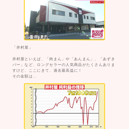
「井村屋」
井村屋といえば、「肉まん」や「あんまん」、「あずき
バー」など、ロングセラーの人気商品がたくさんありま
すけど、ここにきて、過去最高益に！
その金額は…