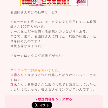
看護師さん向けの転職サービス！
ベルーナのお客さんには、カタログを利用している看護
師さん100万人がいる。
ナース服などを販売する病院とのつながりもある。
そこで、去年、看護師さんに向けた、病院の転職サービ
スを始めたのです！
今後も儲かりそうだ！
ベルーナはカタログ通販でがっちり！
▼スタジオでお話を伺いました。
加藤さん：
今はひとつに特化したほうがいいってことで
すね？
森永さん：
看護師さんは服でも靴でも清潔にしておかな
いといけないから、替えるタイミングが早いんですよ。
■放送内容をシェアする