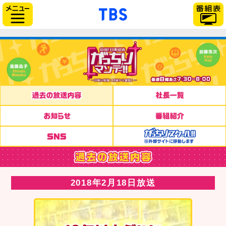
「TBSテレビ」トップペー
サイドメニュー
2018年2月18日放送