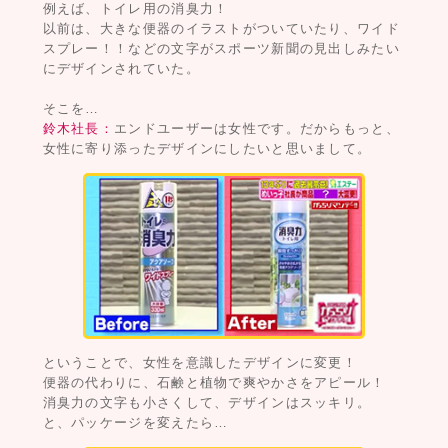
例えば、トイレ用の消臭力！
以前は、大きな便器のイラストがついていたり、ワイド
スプレー！！などの文字がスポーツ新聞の見出しみたい
にデザインされていた。
そこを…
鈴木社長：
エンドユーザーは女性です。だからもっと、
女性に寄り添ったデザインにしたいと思いまして。
ということで、女性を意識したデザインに変更！
便器の代わりに、石鹸と植物で爽やかさをアピール！
消臭力の文字も小さくして、デザインはスッキリ。
と、パッケージを変えたら…