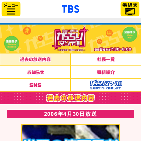
「TBSテレビ」トップペー
サイドメニュー
2006年4月30日放送