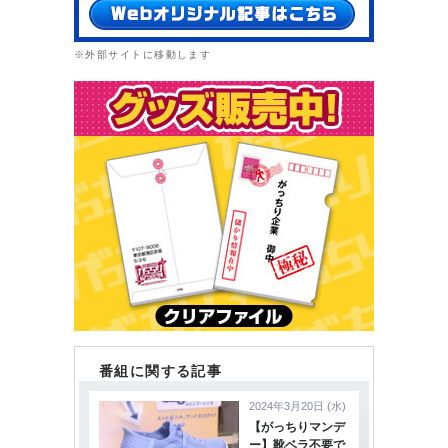
※外部サイトに移動します
番組に関する記事