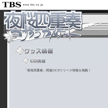
「夜桜四重奏」関連のCDリリース情報を掲載！