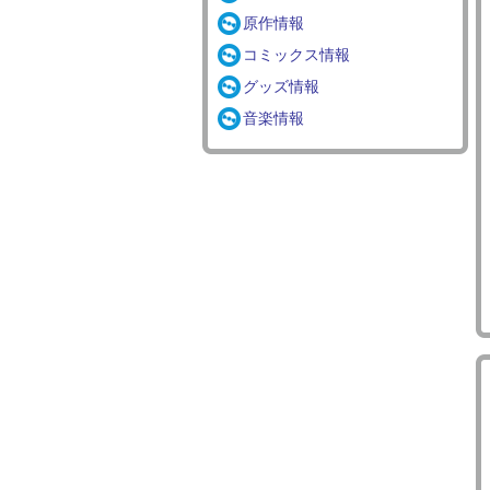
原作情報
コミックス情報
グッズ情報
音楽情報