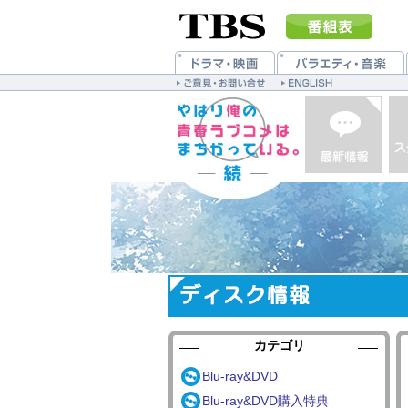
カテゴリ
Blu-ray&DVD
Blu-ray&DVD購入特典