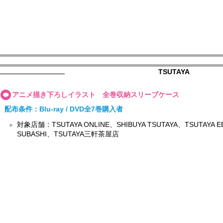
TSUTAYA
アニメ描き下ろしイラスト 全巻収納スリーブケース
配布条件：Blu-ray / DVD全7巻購入者
対象店舗：TSUTAYA ONLINE、SHIBUYA TSUTAYA、TSUTAYA EB
SUBASHI、TSUTAYA三軒茶屋店