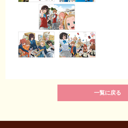
一覧に戻る