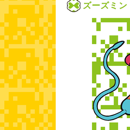
ズーズミン