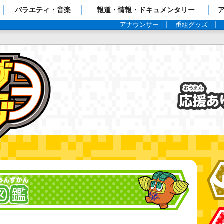
ップページ
バラエティ・音楽
報道・情報・ドキュメンタリー
アナウンサー
番組グッズ