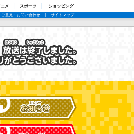
アニメ
スポーツ
ショッピング
ご意見・お問い合わせ
サイトマップ