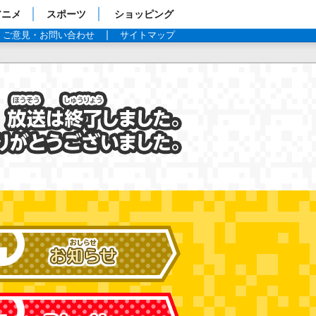
アニメ
スポーツ
ショッピング
ご意見・お問い合わせ
サイトマップ