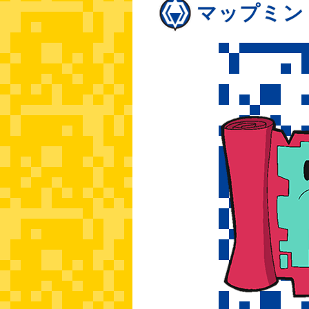
マップミン