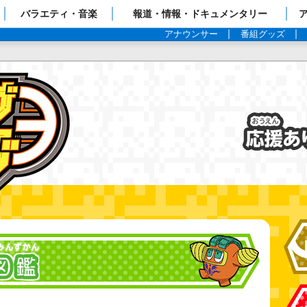
ップページ
バラエティ・音楽
報道・情報・ドキュメンタリー
アナウンサー
番組グッズ