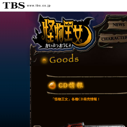
「怪物王女」各種CD発売情報！