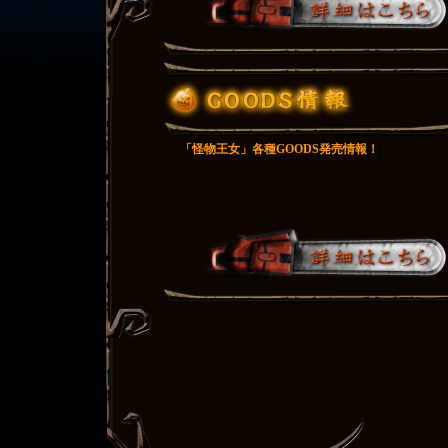
「怪物王女」各種GOODS発売情報！