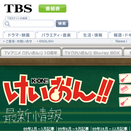
09年2月～5月記事
│
09年6月～9月記事
│
09年10月～12月記事
│