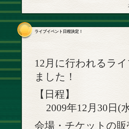
ライブイベント日程決定！
12月に行われるラ
ました！
【日程】
2009年12月30日(水
会場・チケットの販