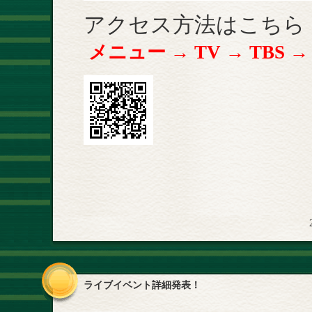
アクセス方法はこちら
メニュー → TV → TBS 
ライブイベント詳細発表！