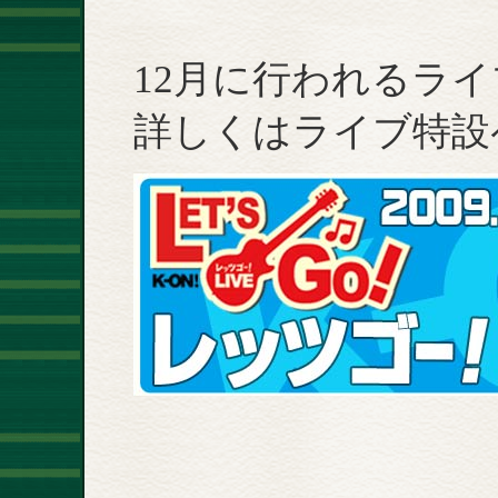
12月に行われるラ
詳しくはライブ特設