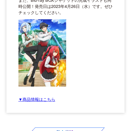
時公開！発売日は2023年4月26日（水）です。ぜひ
チェックしてください。
▼商品情報はこちら