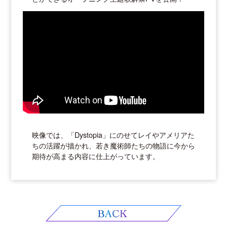
映像では、「Dystopia」にのせてレイやアメリアた
ちの活躍が描かれ、若き魔術師たちの物語に今から
期待が高まる内容に仕上がっています。