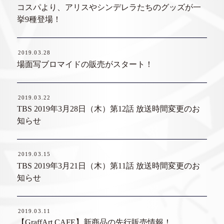
コスパより、アリスやシンデレラたちのグッズが一
挙9種登場！
2019.03.28
場面写ブロマイドの販売がスタート！
2019.03.22
TBS 2019年3月28日（木）第12話 放送時間変更のお
知らせ
2019.03.15
TBS 2019年3月21日（木）第11話 放送時間変更のお
知らせ
2019.03.11
【GraffArt CAFE】新商品の先行販売情報！