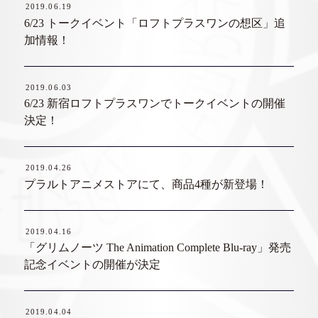
2019.06.19
6/23 トークイベント「ロフトプラスワンの想区」追
加情報！
2019.06.03
6/23 新宿ロフトプラスワンでトークイベントの開催
決定！
2019.04.26
プラルトアニメストアにて、商品4種が新登場！
2019.04.16
「グリムノーツ The Animation Complete Blu-ray」発売
記念イベントの開催が決定
2019.04.04