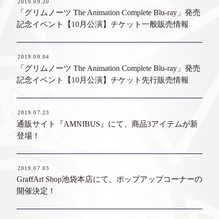
2019.09.20
「グリムノーツ The Animation Complete Blu-ray」発売
記念イベント【10月公演】チケット一般販売情報
2019.09.04
「グリムノーツ The Animation Complete Blu-ray」発売
記念イベント【10月公演】チケット先行販売情報
2019.07.23
通販サイト『AMNIBUS』にて、商品3アイテムが新
登場！
2019.07.03
GraffArt Shop池袋本店にて、ポップアップコーナーの
開催決定！