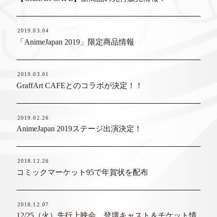
2019.03.04
「AnimeJapan 2019」限定商品情報
2019.03.01
GraffArt CAFEとのコラボが決定！！
2019.02.26
AnimeJapan 2019ステージ出演決定！
2018.12.26
コミックマーケット95で年賀状を配布
2018.12.07
12/25（火）先行上映会 登壇キャスト＆チケット情