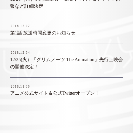
報など詳細決定
2018.12.07
第1話 放送時間変更のお知らせ
2018.12.04
12/25(火）「グリムノーツ The Animation」先行上映会
の開催決定！
2018.11.30
アニメ公式サイト＆公式Twitterオープン！