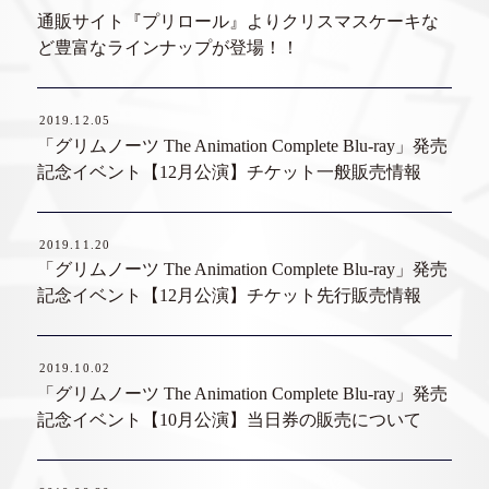
通販サイト『プリロール』よりクリスマスケーキな
ど豊富なラインナップが登場！！
2019.12.05
「グリムノーツ The Animation Complete Blu-ray」発売
記念イベント【12月公演】チケット一般販売情報
2019.11.20
「グリムノーツ The Animation Complete Blu-ray」発売
記念イベント【12月公演】チケット先行販売情報
2019.10.02
「グリムノーツ The Animation Complete Blu-ray」発売
記念イベント【10月公演】当日券の販売について