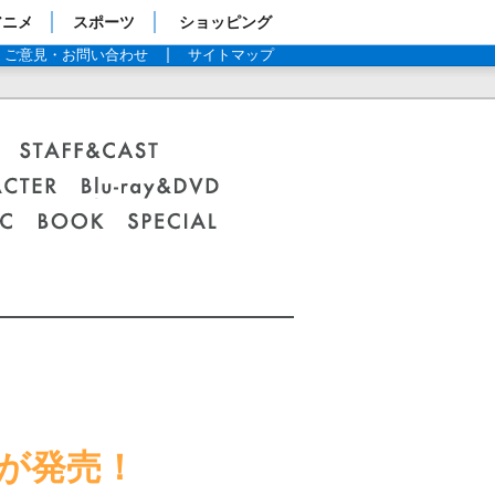
アニメ
スポーツ
ショッピング
ご意見・お問い合わせ
サイトマップ
アが発売！