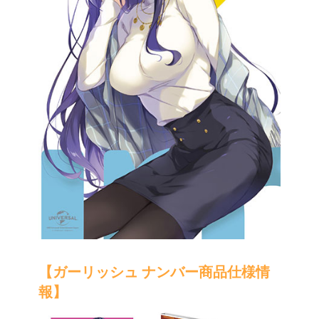
【ガーリッシュ ナンバー商品仕様情
報】