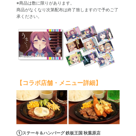
※商品は数に限りがあります。
商品がなくなり次第配布は終了致しますので予めご了
承ください。
【コラボ店舗・メニュー詳細】
①ステーキ＆ハンバーグ 鉄板王国 秋葉原店