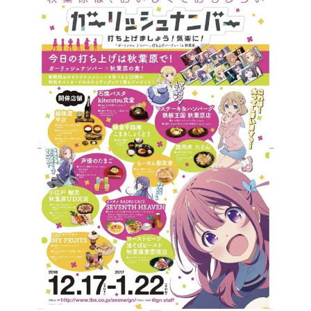
SPECIAL