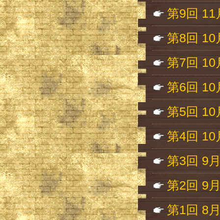
第9回 1
第8回 10
第7回 10
第6回 10
第5回 10
第4回 1
第3回 9
第2回 9
第1回 8