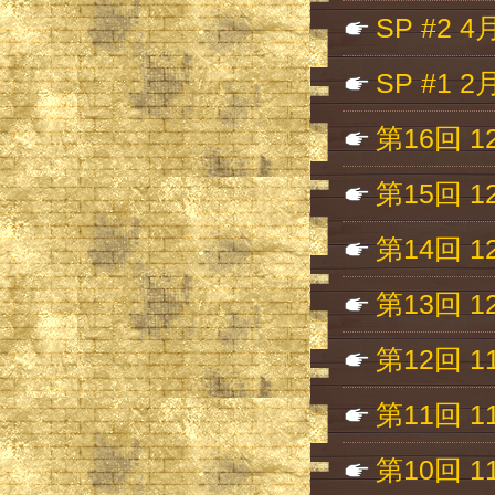
SP #2 
SP #1 
第16回 1
第15回 1
第14回 1
第13回 1
第12回 1
第11回 1
第10回 1