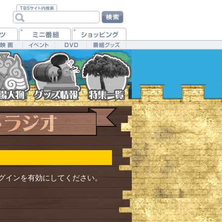
ラグインを有効にしてください。