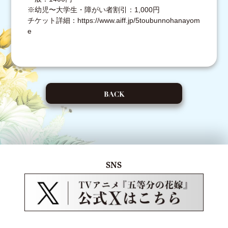
※幼児〜大学生・障がい者割引：1,000円
チケット詳細：https://www.aiff.jp/5toubunnohanayom
e
SNS