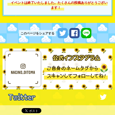
イベントは終了いたしました。たくさんの投稿ありがとうござい
ます！
ツイートする
シェアする
LINEで送る
このページをシェアする