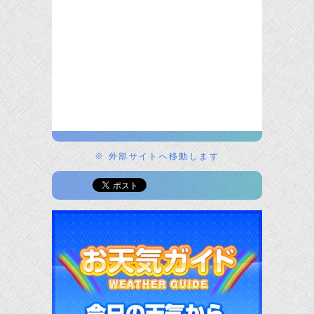
※ 外部サイトへ移動します