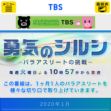
「TBSテレビ」トップページ
サイドメニュー
2020年1月