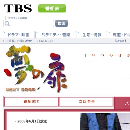
» 2008年6月1日放送