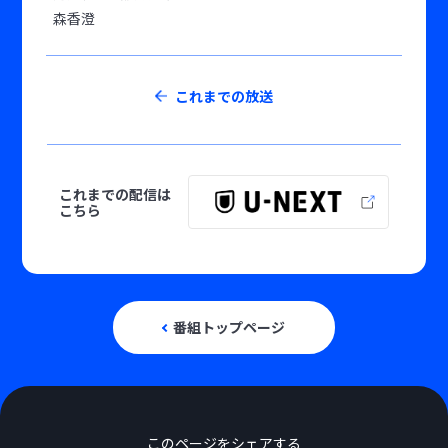
森香澄
これまでの放送
これまでの配信は
こちら
番組トップページ
このページをシェアする