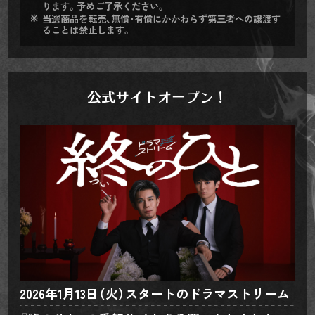
ります。予めご了承ください。
当選商品を転売、無償・有償にかかわらず第三者への譲渡す
ることは禁止します。
公式サイト
オープン！
2026年1月13日（火）スタートのドラマストリーム