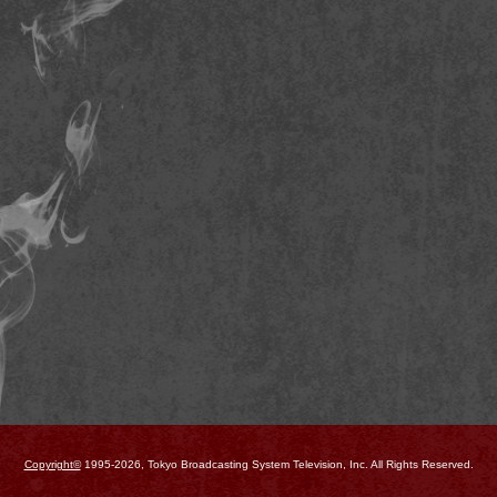
Copyright©
1995-2026, Tokyo Broadcasting System Television, Inc. All Rights Reserved.