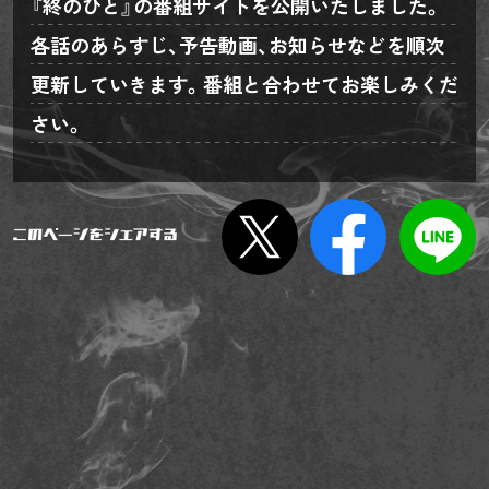
『終のひと』の番組サイトを公開いたしました。
各話のあらすじ、予告動画、お知らせなどを順次
更新していきます。番組と合わせてお楽しみくだ
さい。
X
Facebook