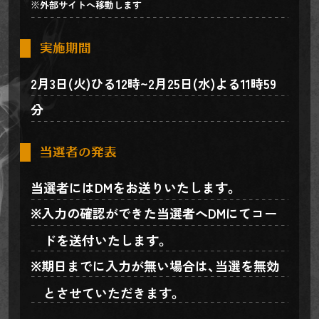
※外部サイトへ移動します
実施期間
2月3日(火)ひる12時~2月25日(水)よる11時59
分
当選者の発表
当選者にはDMをお送りいたします。
入力の確認ができた当選者へDMにてコー
ドを送付いたします。
期日までに入力が無い場合は、当選を無効
とさせていただきます。