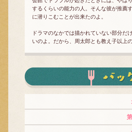
会館でトラブルが起きたときには、やは
するくらいの能力の人。そんな彼が推薦す
に潜りこむことが出来たのよ。
ドラマのなかでは描かれていない部分だ
いのよ。だから、周太郎とも教え子以上