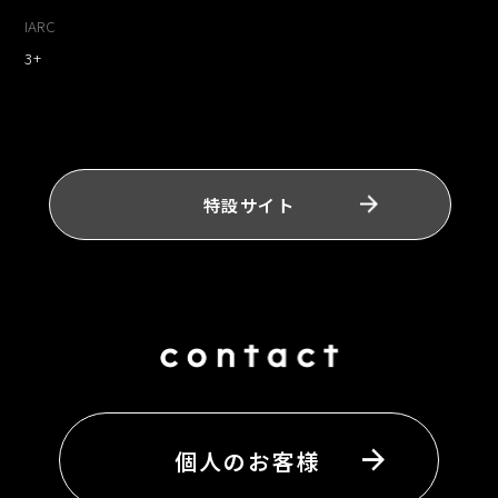
IARC
3+
特設サイト
個人のお客様