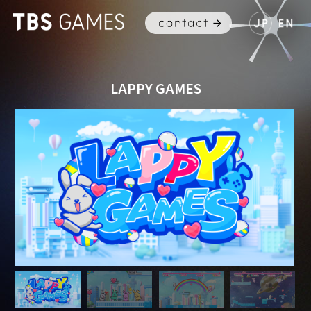
LAPPY GAMES