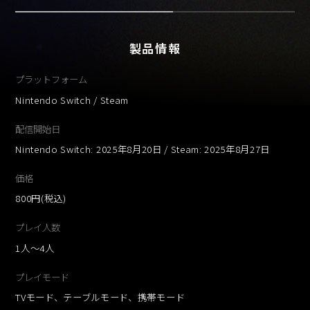
製品情報
プラットフォーム
Nintendo Switch / Steam
配信開始日
Nintendo Switch: 2025年8月20日 / Steam: 2025年8月27日
価格
800円(税込)
プレイ人数
1人〜4人
プレイモード
TVモード、テーブルモード、携帯モード