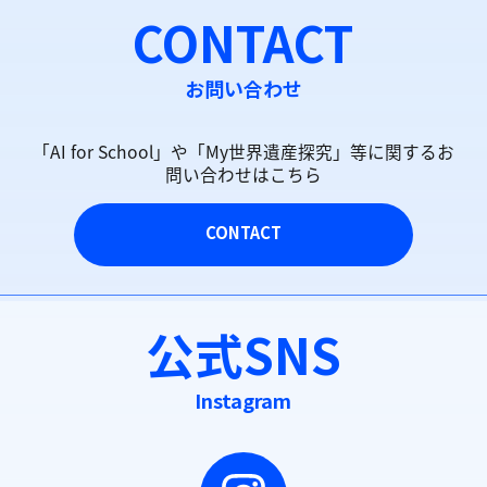
CONTACT
お問い合わせ
「AI for School」や「My世界遺産探究」等に関するお
問い合わせはこちら
CONTACT
公式SNS
Instagram