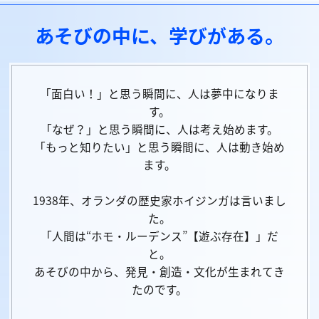
あそびの中に、学びがある。
「面白い！」と思う瞬間に、人は夢中になりま
す。
「なぜ？」と思う瞬間に、人は考え始めます。
「もっと知りたい」と思う瞬間に、人は動き始め
ます。
1938年、オランダの歴史家ホイジンガは言いまし
た。
「人間は“ホモ・ルーデンス”【遊ぶ存在】」だ
と。
あそびの中から、発見・創造・文化が生まれてき
たのです。