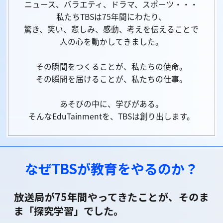
ニュース、バラエティ、ドラマ、スポーツ・・・
私たちTBSは75年間にわたり、
驚き、笑い、悲しみ、感動、考えを伝えることで
人の心を動かしてきました。
その瞬間をつくることが、私たちの使命。
その瞬間を届けることが、私たちの仕事。
あそびの中に、学びがある。
そんなEduTainmentを、TBSは創り出します。
なぜTBSが教育をやるのか？
放送局が75年間やってきたことが、そのま
ま「探究学習」でした。