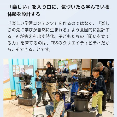
「楽しい」を入り口に、気づいたら学んでいる
体験を設計する
「楽しい学習コンテンツ」を作るのではなく、「楽し
さの先に学びが自然に生まれる」よう意図的に設計す
る。AIが答えを出す時代、子どもたちの「問いを立て
る力」を育てるのは、TBSのクリエイティビティだか
らこそできることです。