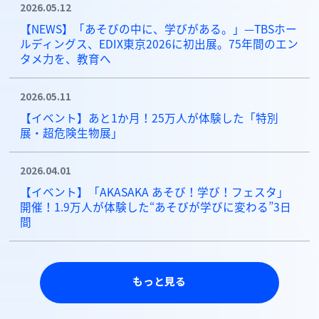
2026.05.12
【NEWS】「あそびの中に、学びがある。」—TBSホー
ルディングス、EDIX東京2026に初出展。75年間のエン
タメ力を、教育へ
2026.05.11
【イベント】あと1か月！25万人が体験した「特別
展・超危険生物展」
2026.04.01
【イベント】「AKASAKA あそび！学び！フェスタ」
開催！1.9万人が体験した“あそびが学びに変わる”3日
間
もっと見る