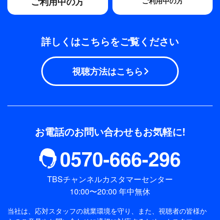
ご利用中の方
ご利用中の方
詳しくはこちらをご覧ください
視聴方法はこちら
お電話のお問い合わせもお気軽に!
0570-666-296
TBSチャンネルカスタマーセンター
10:00〜20:00 年中無休
当社は、応対スタッフの就業環境を守り、また、視聴者の皆様か