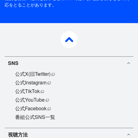
応をとることがあります。
pagetop
SNS
公式X(旧Twitter)
公式Instagram
公式TikTok
公式YouTube
公式Facebook
番組公式SNS一覧
視聴方法