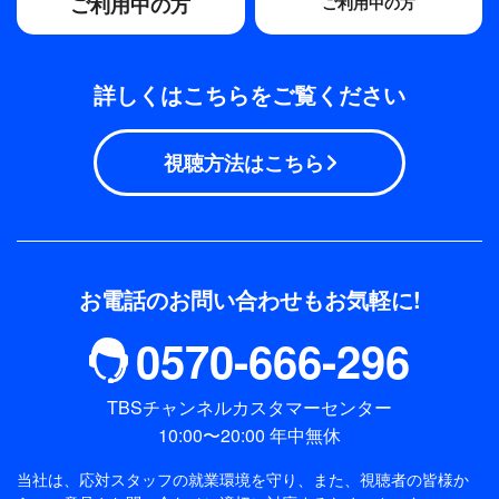
ご利用中の方
ご利用中の方
詳しくはこちらをご覧ください
視聴方法はこちら
お電話のお問い合わせもお気軽に!
0570-666-296
TBSチャンネルカスタマーセンター
10:00〜20:00 年中無休
当社は、応対スタッフの就業環境を守り、また、視聴者の皆様か