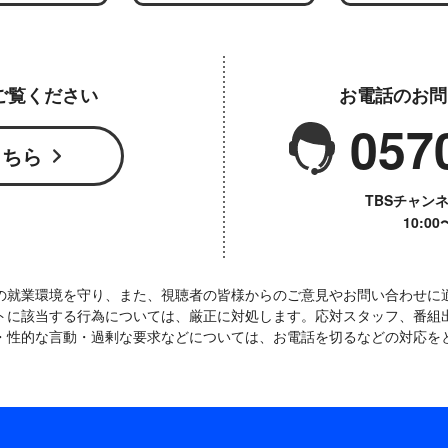
ご覧ください
お電話のお問
057
こちら
TBSチャン
10:0
の就業環境を守り、また、視聴者の皆様からのご意見やお問い合わせに
トに該当する行為については、厳正に対処します。応対スタッフ、番組
・性的な言動・過剰な要求などについては、お電話を切るなどの対応を