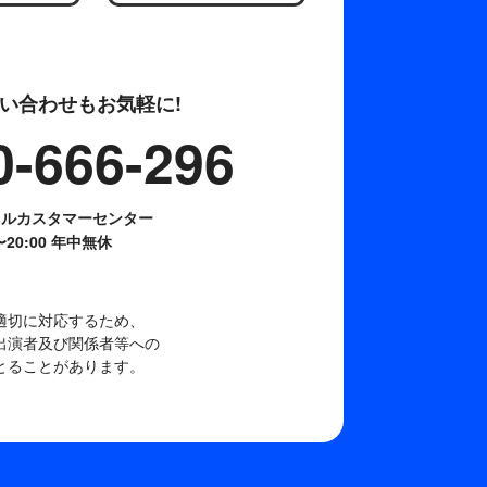
い合わせもお気軽に!
0-666-296
ネルカスタマーセンター
0〜20:00 年中無休
適切に対応するため、
出演者及び関係者等への
とることがあります。