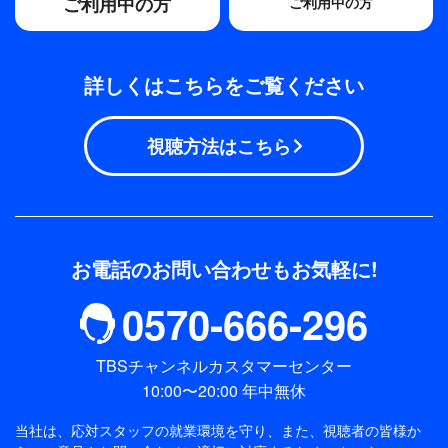
ご利用中の方
ご利用中の方
詳しくはこちらをご覧ください
視聴方法はこちら
お電話のお問い合わせもお気軽に!
0570-666-296
TBSチャンネルカスタマーセンター
10:00〜20:00 年中無休
当社は、応対スタッフの就業環境を守り、また、視聴者の皆様か