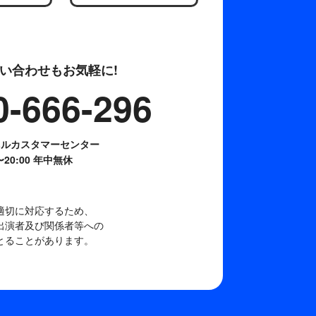
い合わせもお気軽に!
0-666-296
ネルカスタマーセンター
0〜20:00 年中無休
適切に対応するため、
出演者及び関係者等への
とることがあります。