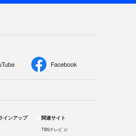
uTube
Facebook
ラインアップ
関連サイト
TBSテレビ