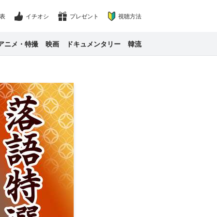
表
イチオシ
プレゼント
視聴方法
アニメ・特撮
映画
ドキュメンタリー
韓流