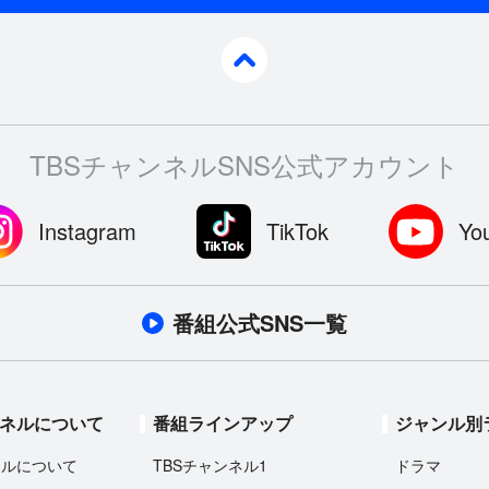
pagetop
TBSチャンネルSNS公式アカウント
Instagram
TikTok
Yo
番組公式SNS一覧
ンネルについて
番組ラインアップ
ジャンル別
ネルについて
TBSチャンネル1
ドラマ