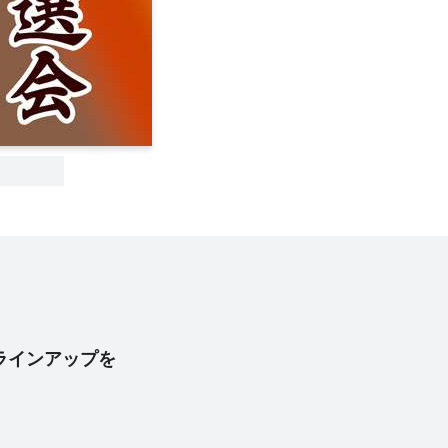
ラインアップを