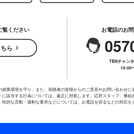
ご覧ください
お電話のお問
057
こちら
TBSチャン
10:0
の就業環境を守り、また、視聴者の皆様からのご意見やお問い合わせに
トに該当する行為については、厳正に対処します。応対スタッフ、番組
・性的な言動・過剰な要求などについては、お電話を切るなどの対応を