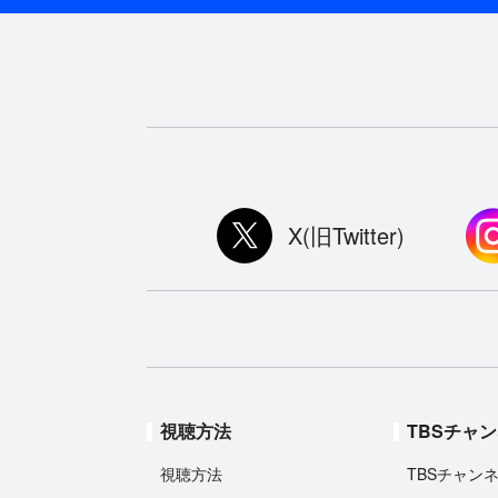
X(旧Twitter)
視聴方法
TBSチャ
視聴方法
TBSチャン