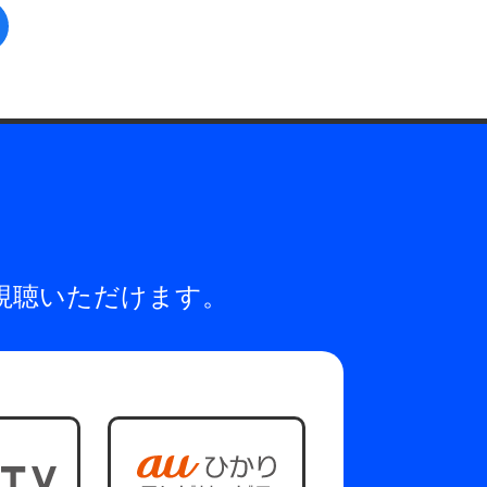
facebook
視聴いただけます。