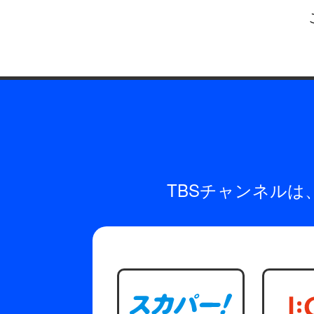
TBSチャンネル