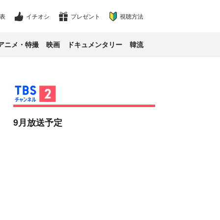
表
イチオシ
プレゼント
視聴方法
アニメ・特撮
映画
ドキュメンタリー
韓流
9月放送予定