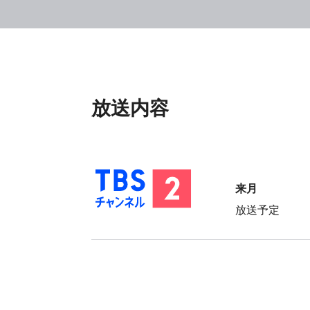
放送内容
放送予定