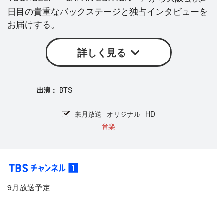
日目の貴重なバックステージと独占インタビューを
お届けする。
詳しく見る
BTS
来月放送
オリジナル
HD
音楽
9月放送予定