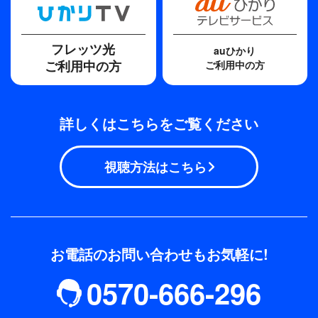
フレッツ光
auひかり
ご利用中の方
ご利用中の方
詳しくはこちらをご覧ください
視聴方法はこちら
お電話のお問い合わせもお気軽に!
0570-666-296