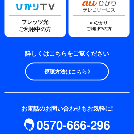
フレッツ光
auひかり
ご利用中の方
ご利用中の方
詳しくはこちらをご覧ください
視聴方法はこちら
お電話のお問い合わせもお気軽に!
0570-666-296