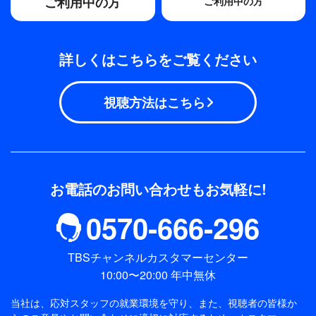
ご利用中の方
ご利用中の方
詳しくはこちらをご覧ください
視聴方法はこちら
お電話のお問い合わせもお気軽に!
0570-666-296
TBSチャンネルカスタマーセンター
10:00〜20:00 年中無休
当社は、応対スタッフの就業環境を守り、また、視聴者の皆様か