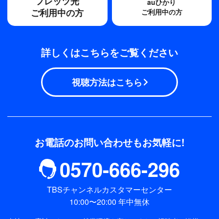
フレッツ光
auひかり
ご利用中の方
ご利用中の方
詳しくはこちらをご覧ください
視聴方法はこちら
お電話のお問い合わせもお気軽に!
0570-666-296
TBSチャンネルカスタマーセンター
10:00〜20:00 年中無休