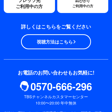
フレッツ光
auひかり
ご利用中の方
ご利用中の方
詳しくはこちらをご覧ください
視聴方法はこちら
お電話のお問い合わせもお気軽に!
0570-666-296
TBSチャンネルカスタマーセンター
10:00〜20:00 年中無休