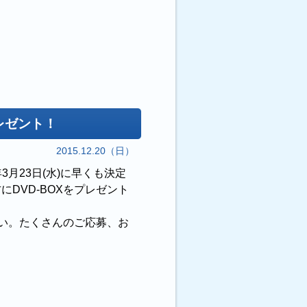
プレゼント！
2015.12.20（日）
年3月23日(水)に早くも決定
DVD-BOXをプレゼント
い。たくさんのご応募、お