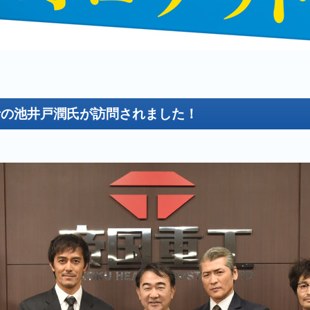
者の池井戸潤氏が訪問されました！