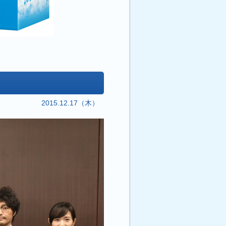
2015.12.17（木）