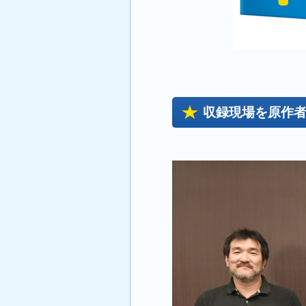
収録現場を原作