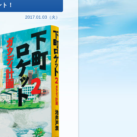
ント！
2017.01.03（火）