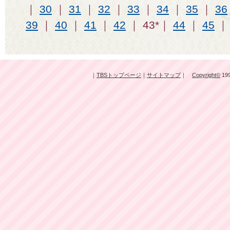
｜
30
｜
31
｜
32
｜
33
｜
34
｜
35
｜
36
39
｜
40
｜
41
｜
42
｜ 43*｜
44
｜
45
｜
TBSトップページ
｜
サイトマップ
｜
Copyright
©
199