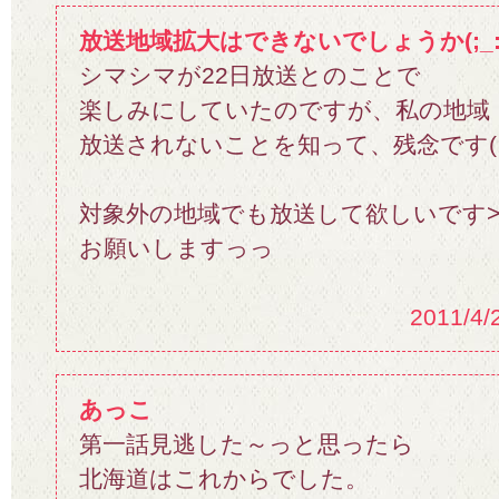
放送地域拡大はできないでしょうか(;_:
シマシマが22日放送とのことで
楽しみにしていたのですが、私の地域
放送されないことを知って、残念です(;_
対象外の地域でも放送して欲しいです>
お願いしますっっ
2011/4/
あっこ
第一話見逃した～っと思ったら
北海道はこれからでした。