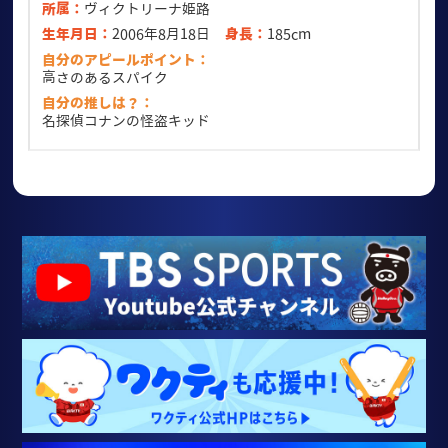
所属
ヴィクトリーナ姫路
生年月日
2006年8月18日
身長
185cm
自分のアピールポイント
高さのあるスパイク
自分の推しは？
名探偵コナンの怪盗キッド