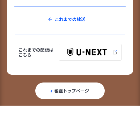
これまでの放送
これまでの配信は
こちら
番組トップページ
このページをシェアする