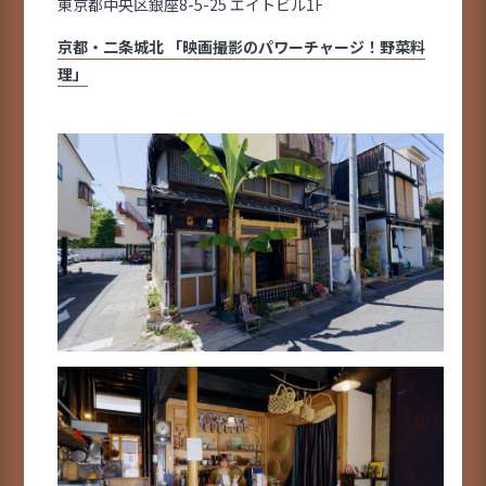
東京都中央区銀座8-5-25 エイトビル1F
京都・二条城北 「映画撮影のパワーチャージ！野菜料
理」