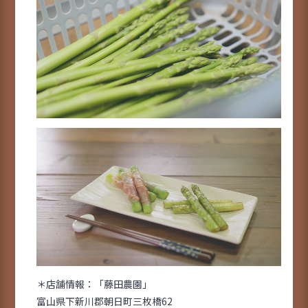
＊店舗情報：「藤田農園」
富山県下新川郡朝日町三枚橋62