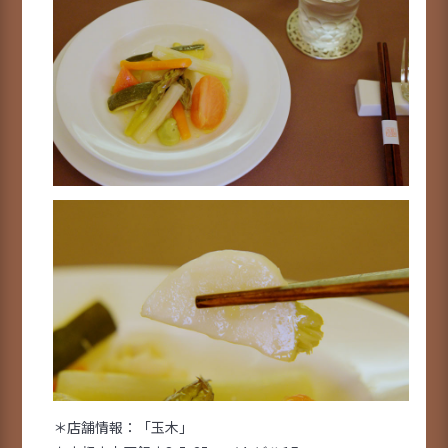
＊店舗情報：「玉木」