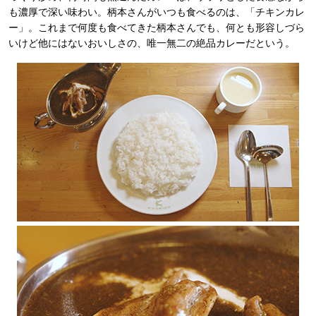
も濃厚で深い味わい。柄本さんがいつも食べるのは、「チキンカレ
ー」。これまで何度も食べてきた柄本さんでも、何とも形容しづら
いけど他にはないおいしさの、唯一無二の絶品カレーだという。