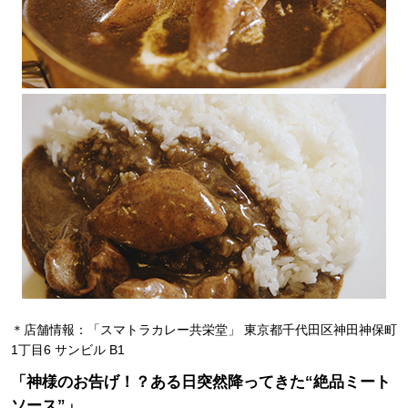
＊店舗情報：「スマトラカレー共栄堂」 東京都千代田区神田神保町
1丁目6 サンビル B1
「神様のお告げ！？ある日突然降ってきた“絶品ミート
ソース”」