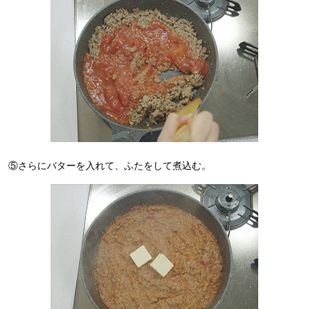
⑤さらにバターを入れて、ふたをして煮込む。