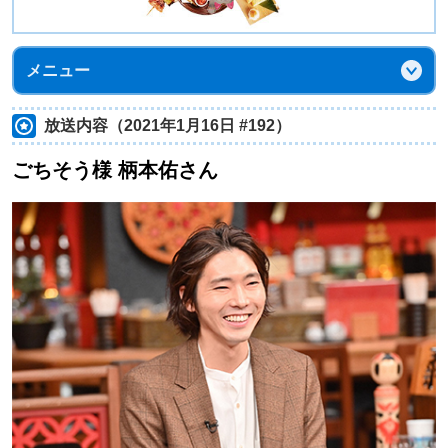
メニュー
放送内容（2021年1月16日 #192）
ごちそう様 柄本佑さん