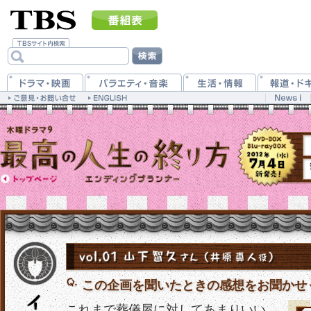
この企画を聞いたときの感想をお聞かせ
これまで葬儀屋に対してあまりいい