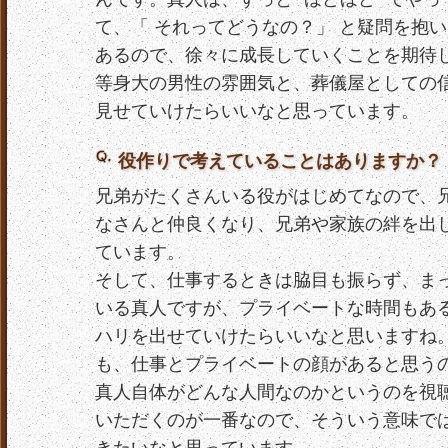
て、「 それってどうなの？」 と疑問を抱
あるので、徐々に成長していくことを期待
等身大の男性の雰囲気と、葬儀屋としての
見せていけたらいいなと思っています。
役作りで考えていることはありますか？
兄弟がたくさんいる役がはじめてなので、
なさんと仲良くなり、兄弟や家族の絆を出し
ています。
そして、仕事するときは脇目も振らず、ま
いる真人ですが、プライベートな時間もあ
ハリを出せていけたらいいなと思いますね
も、仕事とプライベートの顔があると思う
真人自体がどんな人間なのかというのを視
いただくのが一番なので、そういう意味で