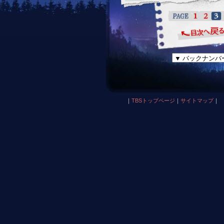
｜
TBSトップページ
｜
サイトマップ
｜