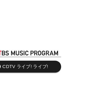
CDTV ライブ! ライブ!