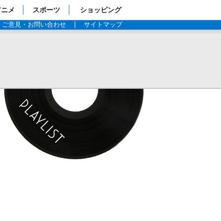
アニメ
スポーツ
ショッピング
ご意見・お問い合わせ
サイトマップ